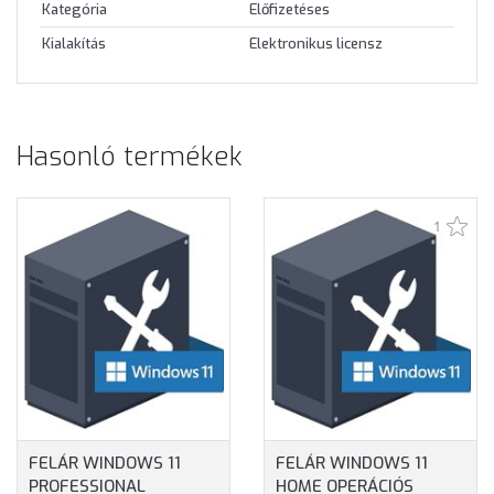
Kategória
Előfizetéses
Kialakítás
Elektronikus licensz
Hasonló termékek
1
FELÁR WINDOWS 11
FELÁR WINDOWS 11
PROFESSIONAL
HOME OPERÁCIÓS