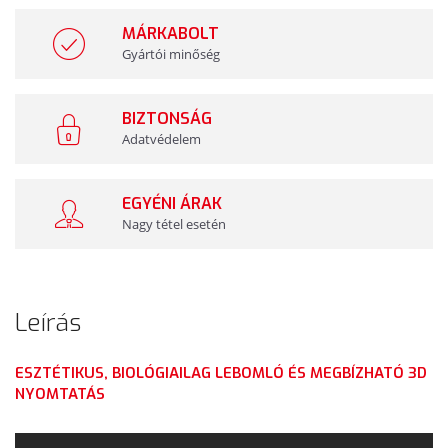
MÁRKABOLT
Gyártói minőség
BIZTONSÁG
Adatvédelem
EGYÉNI ÁRAK
Nagy tétel esetén
Leírás
ESZTÉTIKUS, BIOLÓGIAILAG LEBOMLÓ ÉS MEGBÍZHATÓ 3D
NYOMTATÁS