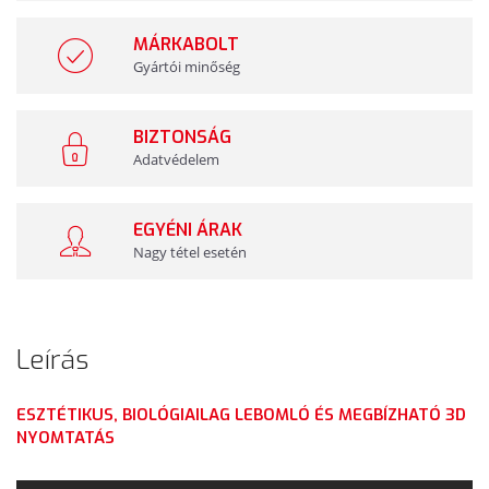
MÁRKABOLT
Gyártói minőség
BIZTONSÁG
Adatvédelem
EGYÉNI ÁRAK
Nagy tétel esetén
Leírás
ESZTÉTIKUS, BIOLÓGIAILAG LEBOMLÓ ÉS MEGBÍZHATÓ 3D
NYOMTATÁS