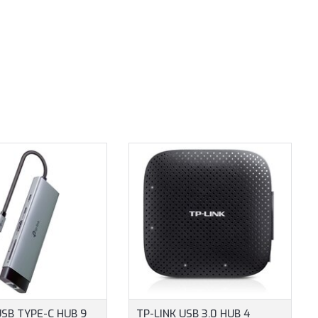
USB TYPE-C HUB 9
TP-LINK USB 3.0 HUB 4