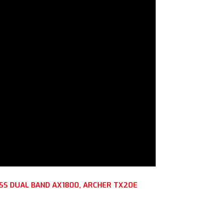
ESS DUAL BAND AX1800, ARCHER TX20E