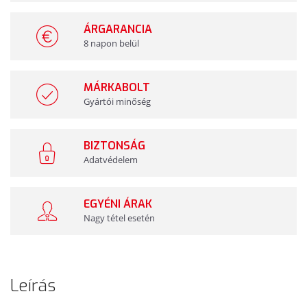
ÁRGARANCIA
8 napon belül
MÁRKABOLT
Gyártói minőség
BIZTONSÁG
Adatvédelem
EGYÉNI ÁRAK
Nagy tétel esetén
Leírás