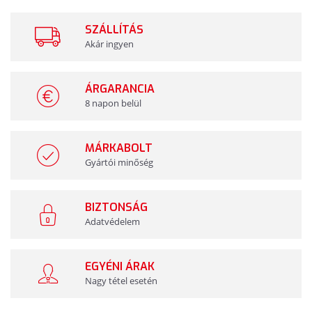
SZÁLLÍTÁS
Akár ingyen
ÁRGARANCIA
8 napon belül
MÁRKABOLT
Gyártói minőség
BIZTONSÁG
Adatvédelem
EGYÉNI ÁRAK
Nagy tétel esetén