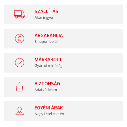
SZÁLLÍTÁS
Akár ingyen
ÁRGARANCIA
8 napon belül
MÁRKABOLT
Gyártói minőség
BIZTONSÁG
Adatvédelem
EGYÉNI ÁRAK
Nagy tétel esetén