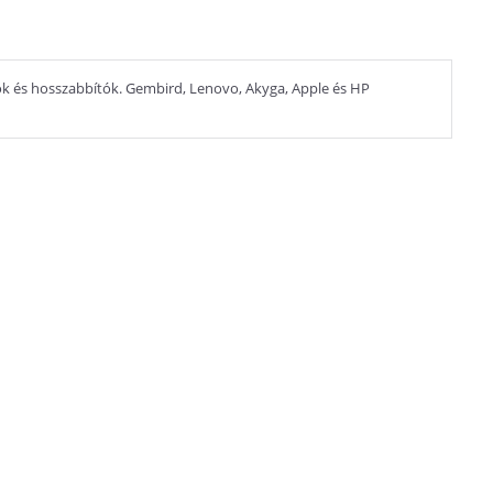
tók és hosszabbítók. Gembird, Lenovo, Akyga, Apple és HP