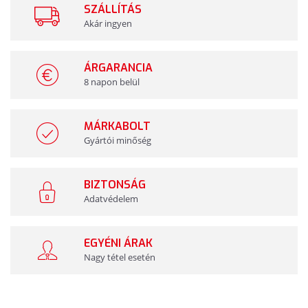
SZÁLLÍTÁS
Akár ingyen
ÁRGARANCIA
8 napon belül
MÁRKABOLT
Gyártói minőség
BIZTONSÁG
Adatvédelem
EGYÉNI ÁRAK
Nagy tétel esetén