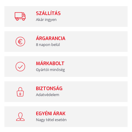
SZÁLLÍTÁS
Akár ingyen
ÁRGARANCIA
8 napon belül
MÁRKABOLT
Gyártói minőség
BIZTONSÁG
Adatvédelem
EGYÉNI ÁRAK
Nagy tétel esetén