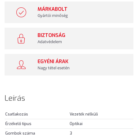
MÁRKABOLT
Gyártói minőség
BIZTONSÁG
Adatvédelem
EGYÉNI ÁRAK
Nagy tétel esetén
Leírás
Csatlakozás
Vezeték nélküli
Érzékelő típus
Optikai
Gombok száma
3