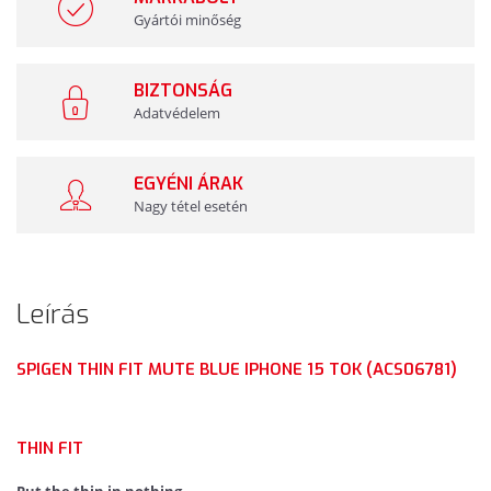
Gyártói minőség
BIZTONSÁG
Adatvédelem
EGYÉNI ÁRAK
Nagy tétel esetén
Leírás
SPIGEN THIN FIT MUTE BLUE IPHONE 15 TOK (ACS06781)
THIN FIT