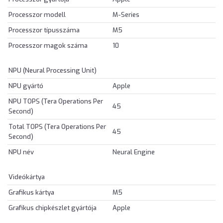
Processzor modell
M-Series
Processzor típusszáma
M5
Processzor magok száma
10
NPU (Neural Processing Unit)
NPU gyártó
Apple
NPU TOPS (Tera Operations Per
45
Second)
Total TOPS (Tera Operations Per
45
Second)
NPU név
Neural Engine
Videókártya
Grafikus kártya
M5
Grafikus chipkészlet gyártója
Apple