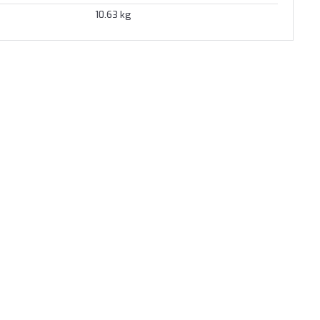
10.63 kg