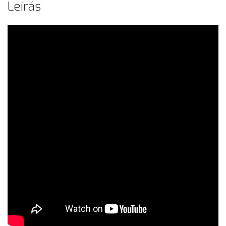
Leírás