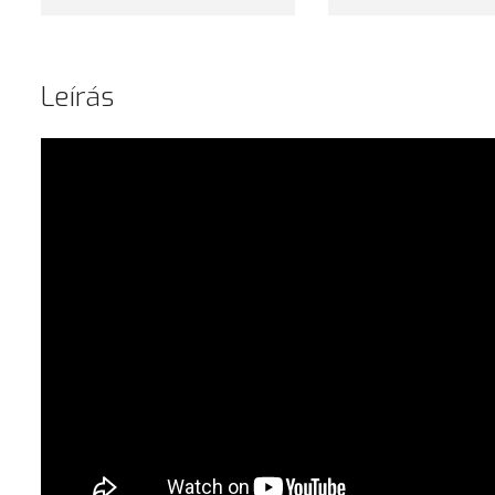
Leírás