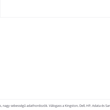
 nagy sebességű adathordozók. Válogass a Kingston, Dell, HP, Adata és Sams