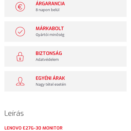
ÁRGARANCIA
8 napon belül
MÁRKABOLT
Gyártói minőség
BIZTONSÁG
Adatvédelem
EGYÉNI ÁRAK
Nagy tétel esetén
Leírás
LENOVO E27G-30 MONITOR