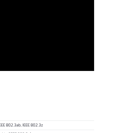
IEEE 802.3ab, IEEE 802.3z