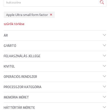
Apple Ultra small form factor
szűrők törlése
ÁR
GYÁRTÓ
FELHASZNÁLÁS JELLEGE
KIVITEL
OPERÁCIÓS RENDSZER
PROCESSZOR KATEGÓRIA
MEMÓRIA MÉRET
HÁTTÉRTÁR MÉRETE