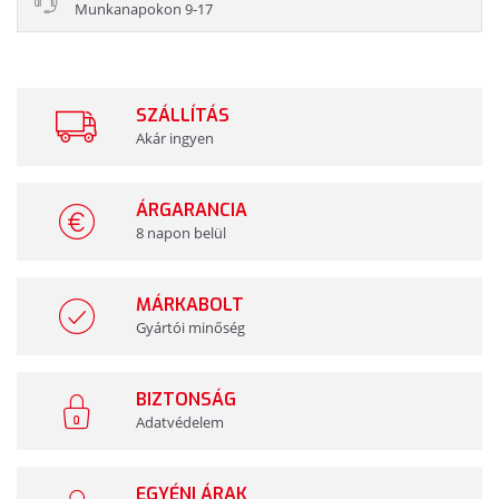
Munkanapokon 9-17
SZÁLLÍTÁS
Akár ingyen
ÁRGARANCIA
8 napon belül
MÁRKABOLT
Gyártói minőség
BIZTONSÁG
Adatvédelem
EGYÉNI ÁRAK