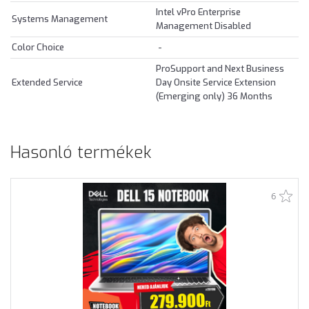
Intel vPro Enterprise
Systems Management
Management Disabled
Color Choice
-
ProSupport and Next Business
Extended Service
Day Onsite Service Extension
(Emerging only) 36 Months
Hasonló termékek
6