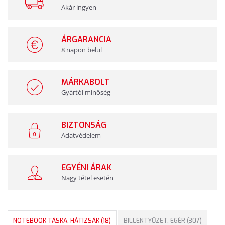
Akár ingyen
ÁRGARANCIA
8 napon belül
MÁRKABOLT
Gyártói minőség
BIZTONSÁG
Adatvédelem
EGYÉNI ÁRAK
Nagy tétel esetén
NOTEBOOK TÁSKA, HÁTIZSÁK (18)
BILLENTYŰZET, EGÉR (307)