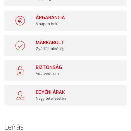
ÁRGARANCIA
8 napon belül
MÁRKABOLT
Gyártói minőség
BIZTONSÁG
Adatvédelem
EGYÉNI ÁRAK
Nagy tétel esetén
Leírás