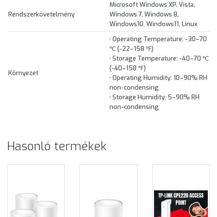
Microsoft Windows XP, Vista,
Rendszerkövetelmény
Windows 7, Windows 8,
Windows10, Windows11, Linux
• Operating Temperature: -30–70
℃ (-22–158 ℉)
• Storage Temperature: -40–70 ℃
(-40–158 ℉)
Környezet
• Operating Humidity: 10–90% RH
non-condensing
• Storage Humidity: 5–90% RH
non-condensing
Hasonló termékek