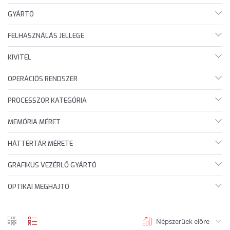
GYÁRTÓ
FELHASZNÁLÁS JELLEGE
KIVITEL
OPERÁCIÓS RENDSZER
PROCESSZOR KATEGÓRIA
MEMÓRIA MÉRET
HÁTTÉRTÁR MÉRETE
GRAFIKUS VEZÉRLŐ GYÁRTÓ
OPTIKAI MEGHAJTÓ
Népszerüek előre