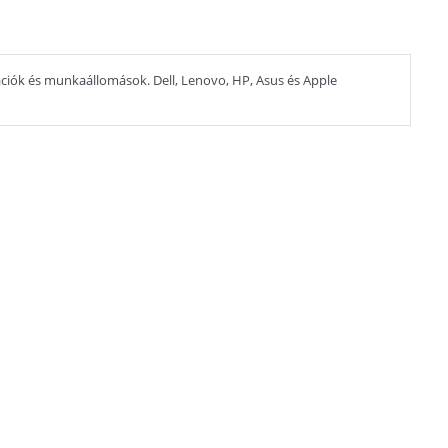
rációk és munkaállomások. Dell, Lenovo, HP, Asus és Apple