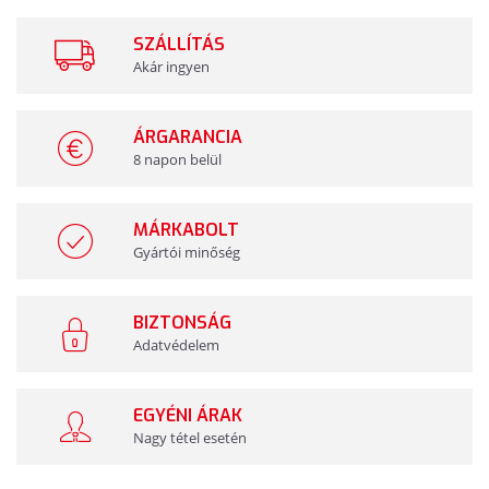
SZÁLLÍTÁS
Akár ingyen
ÁRGARANCIA
8 napon belül
MÁRKABOLT
Gyártói minőség
BIZTONSÁG
Adatvédelem
EGYÉNI ÁRAK
Nagy tétel esetén