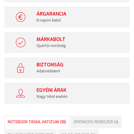
ÁRGARANCIA
8 napon belül
MÁRKABOLT
Gyártói minőség
BIZTONSÁG
Adatvédelem
EGYÉNI ÁRAK
Nagy tétel esetén
NOTEBOOK TÁSKA, HÁTIZSÁK (18)
OPERÁCIÓS RENDSZER (4)