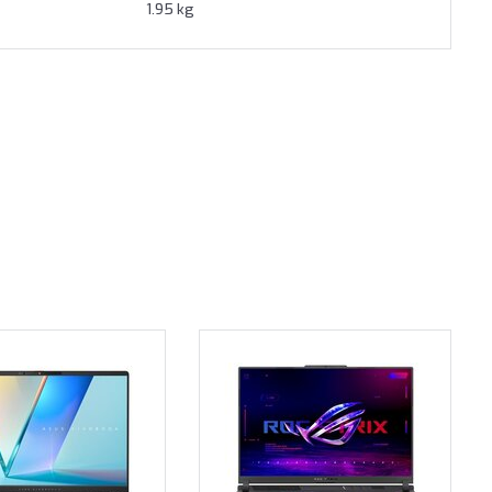
1.95 kg