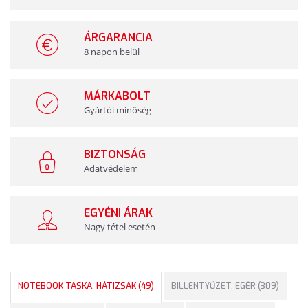
ÁRGARANCIA
8 napon belül
MÁRKABOLT
Gyártói minőség
BIZTONSÁG
Adatvédelem
EGYÉNI ÁRAK
Nagy tétel esetén
NOTEBOOK TÁSKA, HÁTIZSÁK (49)
BILLENTYŰZET, EGÉR (309)