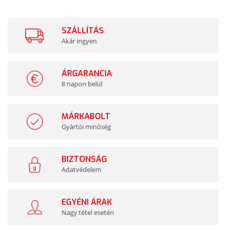
SZÁLLÍTÁS
Akár ingyen
ÁRGARANCIA
8 napon belül
MÁRKABOLT
Gyártói minőség
BIZTONSÁG
Adatvédelem
EGYÉNI ÁRAK
Nagy tétel esetén