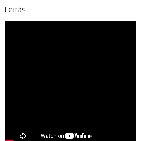
Leírás