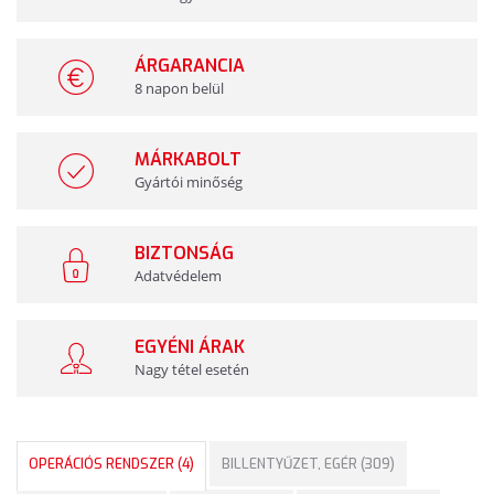
ÁRGARANCIA
8 napon belül
MÁRKABOLT
Gyártói minőség
BIZTONSÁG
Adatvédelem
EGYÉNI ÁRAK
Nagy tétel esetén
OPERÁCIÓS RENDSZER (4)
BILLENTYŰZET, EGÉR (309)