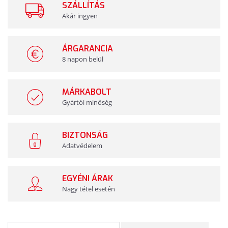
SZÁLLÍTÁS
Akár ingyen
ÁRGARANCIA
8 napon belül
MÁRKABOLT
Gyártói minőség
BIZTONSÁG
Adatvédelem
EGYÉNI ÁRAK
Nagy tétel esetén