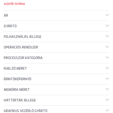
szűrők törlése
ÁR
GYÁRTÓ
FELHASZNÁLÁS JELLEGE
OPERÁCIÓS RENDSZER
PROCESSZOR KATEGÓRIA
KIJELZŐ MÉRET
ÉRINTŐKÉPERNYŐ
MEMÓRIA MÉRET
HÁTTÉRTÁR JELLEGE
GRAFIKUS VEZÉRLŐ GYÁRTÓ