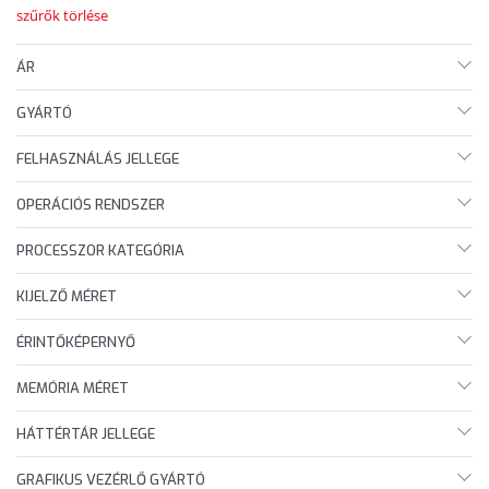
szűrők törlése
ÁR
GYÁRTÓ
FELHASZNÁLÁS JELLEGE
OPERÁCIÓS RENDSZER
PROCESSZOR KATEGÓRIA
KIJELZŐ MÉRET
ÉRINTŐKÉPERNYŐ
MEMÓRIA MÉRET
HÁTTÉRTÁR JELLEGE
GRAFIKUS VEZÉRLŐ GYÁRTÓ