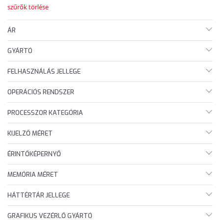
szűrők törlése
ÁR
GYÁRTÓ
FELHASZNÁLÁS JELLEGE
OPERÁCIÓS RENDSZER
PROCESSZOR KATEGÓRIA
KIJELZŐ MÉRET
ÉRINTŐKÉPERNYŐ
MEMÓRIA MÉRET
HÁTTÉRTÁR JELLEGE
GRAFIKUS VEZÉRLŐ GYÁRTÓ