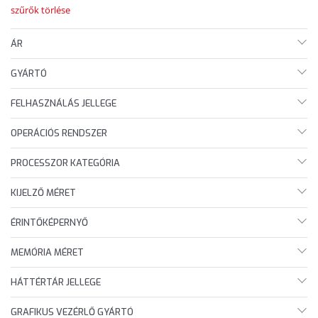
szűrők törlése
ÁR
GYÁRTÓ
FELHASZNÁLÁS JELLEGE
OPERÁCIÓS RENDSZER
PROCESSZOR KATEGÓRIA
KIJELZŐ MÉRET
ÉRINTŐKÉPERNYŐ
MEMÓRIA MÉRET
HÁTTÉRTÁR JELLEGE
GRAFIKUS VEZÉRLŐ GYÁRTÓ