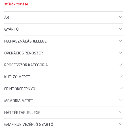
szűrők törlése
ÁR
GYÁRTÓ
FELHASZNÁLÁS JELLEGE
OPERÁCIÓS RENDSZER
PROCESSZOR KATEGÓRIA
KIJELZŐ MÉRET
ÉRINTŐKÉPERNYŐ
MEMÓRIA MÉRET
HÁTTÉRTÁR JELLEGE
GRAFIKUS VEZÉRLŐ GYÁRTÓ