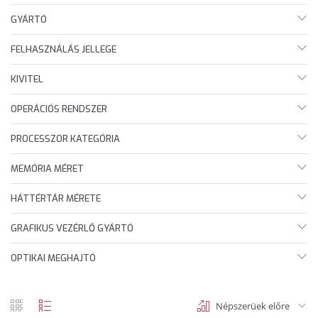
GYÁRTÓ
FELHASZNÁLÁS JELLEGE
KIVITEL
OPERÁCIÓS RENDSZER
PROCESSZOR KATEGÓRIA
MEMÓRIA MÉRET
HÁTTÉRTÁR MÉRETE
GRAFIKUS VEZÉRLŐ GYÁRTÓ
OPTIKAI MEGHAJTÓ
Népszerüek előre