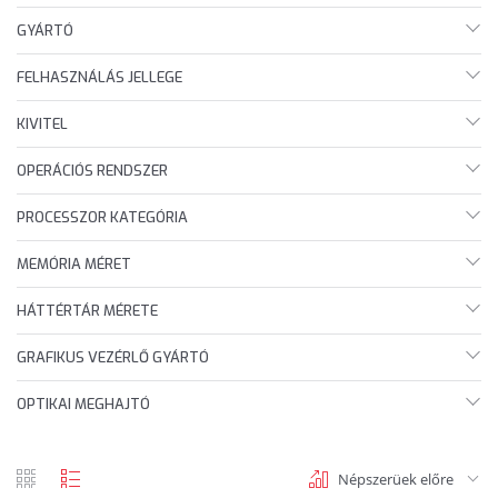
GYÁRTÓ
FELHASZNÁLÁS JELLEGE
KIVITEL
OPERÁCIÓS RENDSZER
PROCESSZOR KATEGÓRIA
MEMÓRIA MÉRET
HÁTTÉRTÁR MÉRETE
GRAFIKUS VEZÉRLŐ GYÁRTÓ
OPTIKAI MEGHAJTÓ
Népszerüek előre