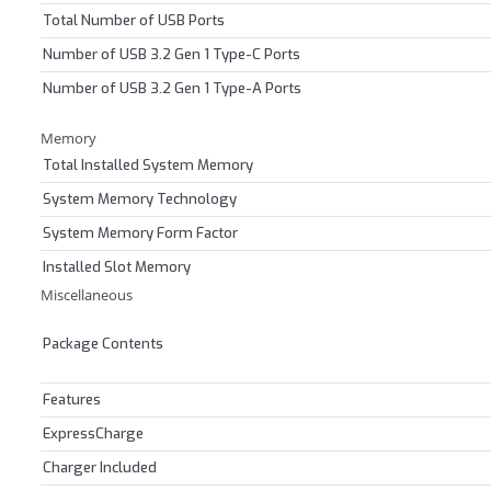
Total Number of USB Ports
Number of USB 3.2 Gen 1 Type-C Ports
Number of USB 3.2 Gen 1 Type-A Ports
Memory
Total Installed System Memory
System Memory Technology
System Memory Form Factor
Installed Slot Memory
Miscellaneous
Package Contents
Features
ExpressCharge
Charger Included