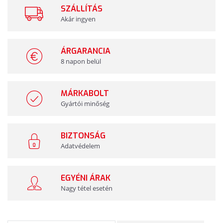
SZÁLLÍTÁS
Akár ingyen
ÁRGARANCIA
8 napon belül
MÁRKABOLT
Gyártói minőség
BIZTONSÁG
Adatvédelem
EGYÉNI ÁRAK
Nagy tétel esetén