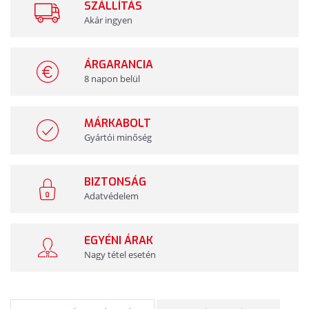
SZÁLLÍTÁS
Akár ingyen
ÁRGARANCIA
8 napon belül
MÁRKABOLT
Gyártói minőség
BIZTONSÁG
Adatvédelem
EGYÉNI ÁRAK
Nagy tétel esetén