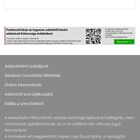
Adatvédelmi szabályzat
Általános Szerződési feltételek
Online vitarendezés
Adattörlő kód tájékoztató
Elállás a szerződéstől
A weboldalon feltüntetett adatok kizárólag tájékoztató jellegűek, nem
minősülnek ajánlattételnek. Az ár és szállítási idő változás jogát
fenntartjuk!
A termékeknél megjelenített képek csak illusztrációk, a valóságtól