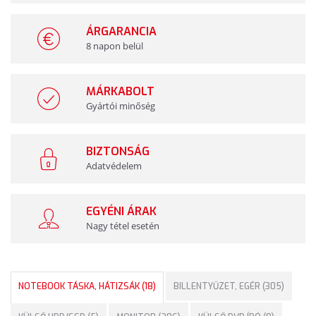
ÁRGARANCIA
8 napon belül
MÁRKABOLT
Gyártói minőség
BIZTONSÁG
Adatvédelem
EGYÉNI ÁRAK
Nagy tétel esetén
NOTEBOOK TÁSKA, HÁTIZSÁK (18)
BILLENTYŰZET, EGÉR (305)