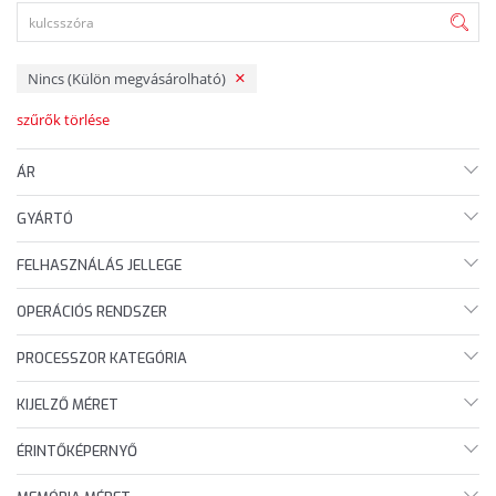
Nincs (Külön megvásárolható)
szűrők törlése
ÁR
GYÁRTÓ
FELHASZNÁLÁS JELLEGE
OPERÁCIÓS RENDSZER
PROCESSZOR KATEGÓRIA
KIJELZŐ MÉRET
ÉRINTŐKÉPERNYŐ