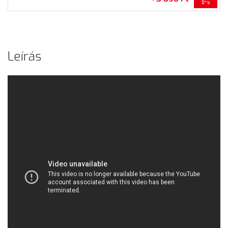
Leírás