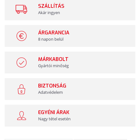
SZÁLLÍTÁS
Akár ingyen
ÁRGARANCIA
8 napon belül
MÁRKABOLT
Gyártói minőség
BIZTONSÁG
Adatvédelem
EGYÉNI ÁRAK
Nagy tétel esetén