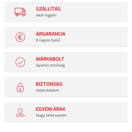
SZÁLLÍTÁS
Akár ingyen
ÁRGARANCIA
8 napon belül
MÁRKABOLT
Gyártói minőség
BIZTONSÁG
Adatvédelem
EGYÉNI ÁRAK
Nagy tétel esetén