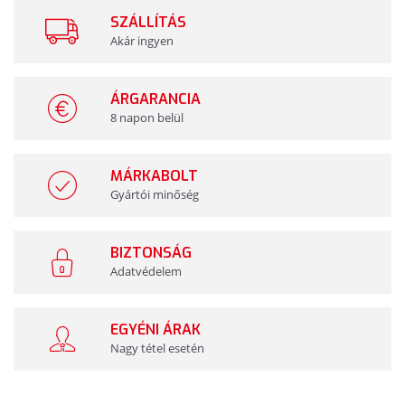
SZÁLLÍTÁS
Akár ingyen
ÁRGARANCIA
8 napon belül
MÁRKABOLT
Gyártói minőség
BIZTONSÁG
Adatvédelem
EGYÉNI ÁRAK
Nagy tétel esetén