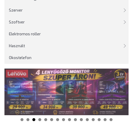
Szerver
Szoftver
Elektromos roller
Használt
Okostelefon